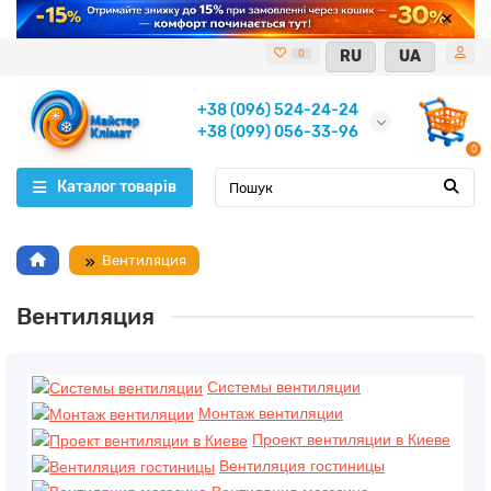
RU
UA
0
+38 (096) 524-24-24
+38 (099) 056-33-96
0
Каталог товарів
Вентиляция
Вентиляция
Системы вентиляции
Монтаж вентиляции
Проект вентиляции в Киеве
Вентиляция гостиницы