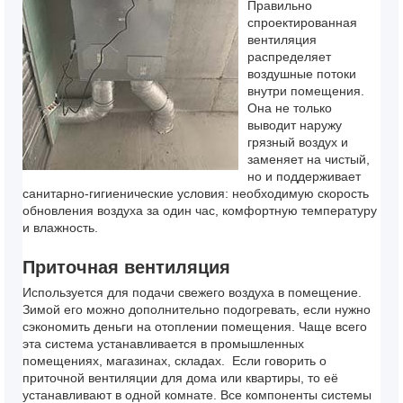
Правильно
спроектированная
вентиляция
распределяет
воздушные потоки
внутри помещения.
Она не только
выводит наружу
грязный воздух и
заменяет на чистый,
но и поддерживает
санитарно-гигиенические условия: необходимую скорость
обновления воздуха за один час, комфортную температуру
и влажность.
Приточная вентиляция
Используется для подачи свежего воздуха в помещение.
Зимой его можно дополнительно подогревать, если нужно
сэкономить деньги на отоплении помещения. Чаще всего
эта система устанавливается в промышленных
помещениях, магазинах, складах.
Если говорить о
приточной вентиляции для дома или квартиры, то её
устанавливают в одной комнате. Все компоненты системы