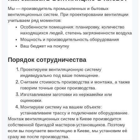
Мы — производитель промышленных и бытовых
вентиляционных систем. При проектировании вентиляции
учитываем ряд моментов:
Особенности помещения: планировку, количество
находящихся людей, степень загрязненности воздуха
Мощность и производительность оборудования
Ваш бюджет на покупку
Порядок сотрудничества
Проектируем вентиляционную систему
индивидуально под ваше помещение.
Считаем стоимость производства и монтажа, а также
говорим точные сроки производства.
Изготавливаем заготовки из нержавейки или
оцинковки.
Монтируем систему на вашем объекте:
устанавливаем трассу и подключаем оборудование.
Монтаж вентиляционных систем в Киеве
производится
собственной бригадой мастеров-установщиков. Поэтому
если вы покупаете
вентиляцию в Киеве
, мы установим её
сразу же после производства.