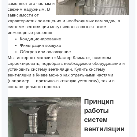
заменяют его чистым и
свежим наружным. В
зависимости от
характеристик помещения и необходимых вам задач, в
системе вентиляции могут использоваться такие
инженерные решения:
Кондиционирование
Фильтрация воздуха
Обогрев или охлаждение
Мы, интернет-магазин «Мастер Климат», поможем
спроектировать, подобрать необходимое оборудование и
установить систему вентиляции.
Купить систему
вентиляции в Киеве
можно как отдельными частями
(например — приточно-вытяжную установку), так и в
составе цельного проекта.
Принцип
работы
систем
вентиляции