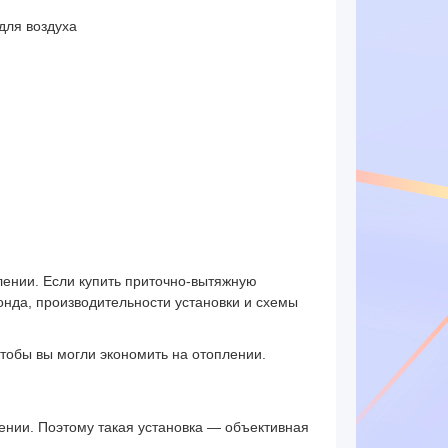
для воздуха
плении. Если купить приточно-вытяжную
онда, производительности установки и схемы
тобы вы могли экономить на отоплении.
ении. Поэтому такая установка — объективная