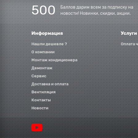
500
Баллов дарим всем за подписку на
новости! Новинки, скидки, акции.
Информация
Услуги
Нашли дешевле ?
Оплата 
О компании
Монтаж кондиционера
Демонтаж
Сервис
Доставка и оплата
Вентиляция
Контакты
Новости