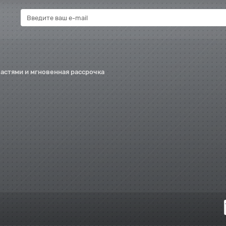
частями и мгновенная рассрочка