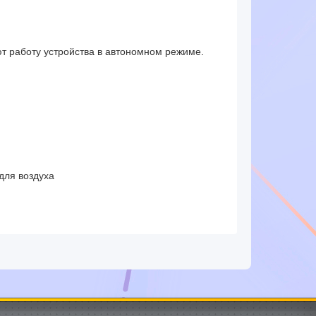
т работу устройства в автономном режиме.
для воздуха