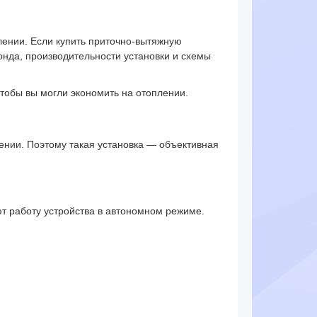
плении. Если купить приточно-вытяжную
онда, производительности установки и схемы
тобы вы могли экономить на отоплении.
ении. Поэтому такая установка — объективная
т работу устройства в автономном режиме.