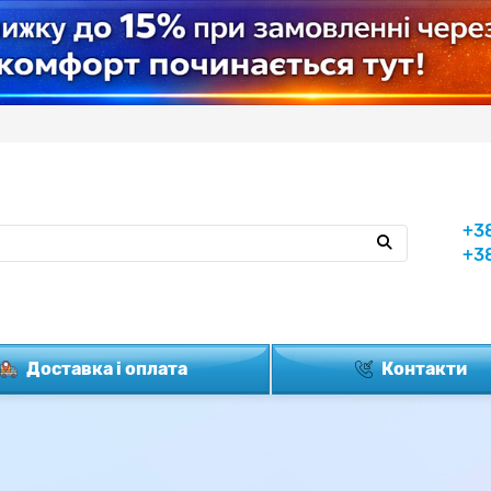
+3
+3
Доставка і оплата
Контакти