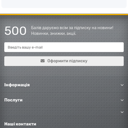
500
Балів даруємо всім за підписку на новини!
Новинки, знижки, акції.
Оформити підписку
Інформація
Послуги
Наші контакти