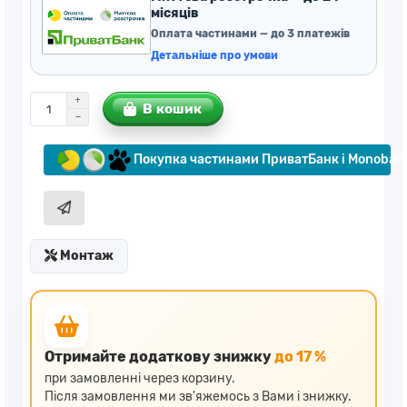
місяців
Оплата частинами — до 3 платежів
Детальніше про умови
В кошик
Покупка частинами ПриватБанк і Monoban
Монтаж
Отримайте додаткову знижку
до 17 %
при замовленні через корзину.
Після замовлення ми зв'яжемось з Вами і знижку.