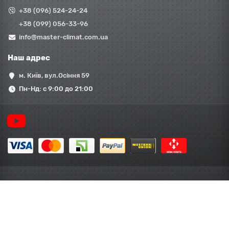
+38 (096) 524-24-24
+38 (099) 056-33-96
info@master-climat.com.ua
Наш адрес
м. Київ, вул.Осіння 59
Пн-Нд: с 9:00 до 21:00