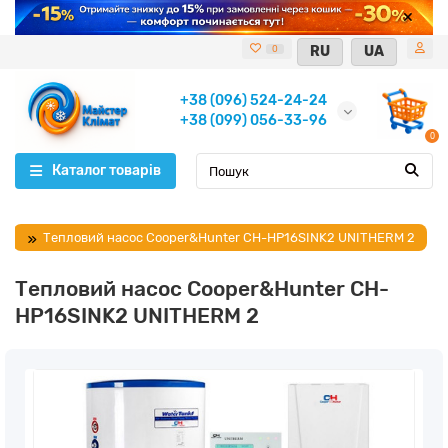
RU
UA
0
+38 (096) 524-24-24
+38 (099) 056-33-96
0
Каталог товарів
Тепловий насос Cooper&Hunter CH-HP16SINK2 UNITHERM 2
Тепловий насос Cooper&Hunter CH-
HP16SINK2 UNITHERM 2