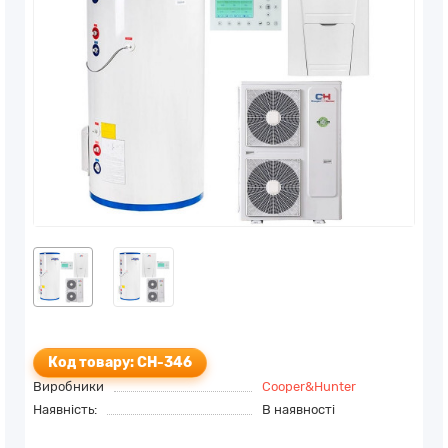
Код товару: CH-346
Виробники
Cooper&Hunter
Наявність:
В наявності