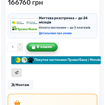
166760 грн
Миттєва розстрочка — до 24
місяців
Оплата частинами — до 3 платежів
Детальніше про умови
В кошик
Покупка частинами ПриватБанк і Monoban
Монтаж