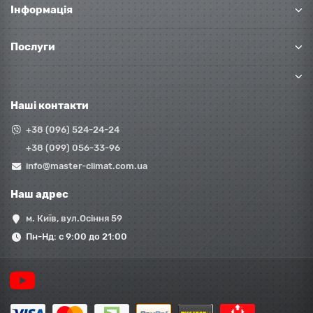
Інформація
Послуги
Наші контакти
+38 (096) 524-24-24
+38 (099) 056-33-96
info@master-climat.com.ua
Наш адрес
м. Київ, вул.Осіння 59
Пн-Нд: с 9:00 до 21:00