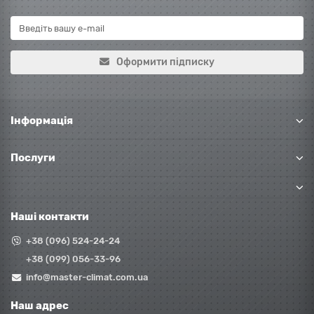
Оформити підписку
Інформація
Послуги
Наші контакти
+38 (096) 524-24-24
+38 (099) 056-33-96
info@master-climat.com.ua
Наш адрес