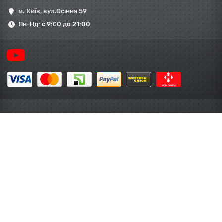
м. Київ, вул.Осіння 59
Пн-Нд: с 9:00 до 21:00