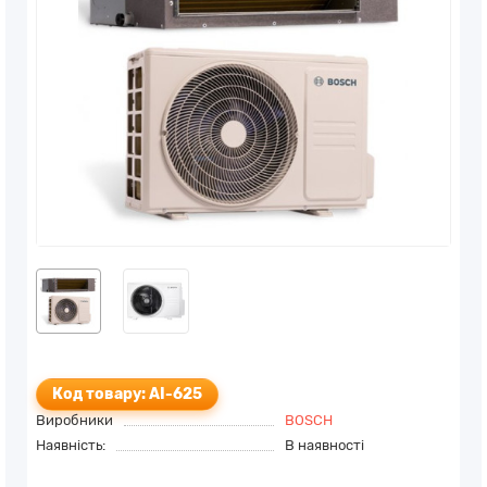
Код товару: AI-625
Виробники
BOSCH
Наявність:
В наявності