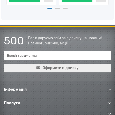
500
Балів даруємо всім за підписку на новини!
Новинки, знижки, акції.
Оформити підписку
Інформація
Послуги