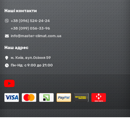
Наші контакти
+38 (096) 524-24-24
+38 (099) 056-33-96
info@master-climat.com.ua
Наш адрес
м. Київ, вул.Осіння 59
Пн-Нд: с 9:00 до 21:00