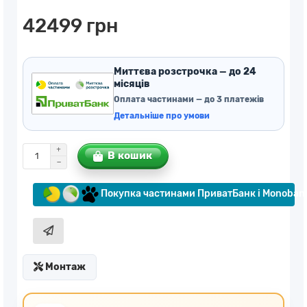
42499 грн
Миттєва розстрочка — до 24
місяців
Оплата частинами — до 3 платежів
Детальніше про умови
В кошик
Покупка частинами ПриватБанк і Monoban
Монтаж