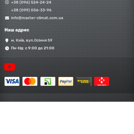
+38 (096) 524-24-24
+38 (099) 056-33-96
info@master-climat.com.ua
Наш адрес
м. Київ, вул.Осіння 59
Пн-Нд: с 9:00 до 21:00