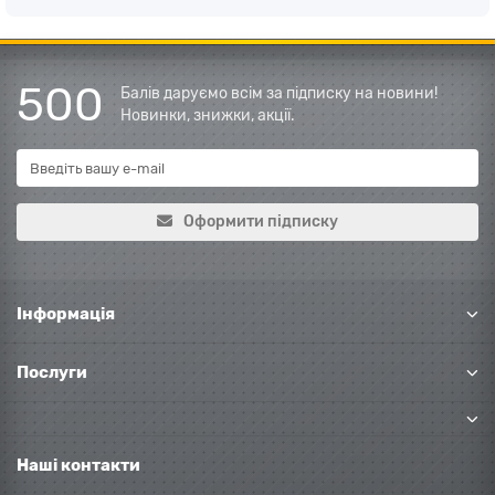
500
Балів даруємо всім за підписку на новини!
Новинки, знижки, акції.
Оформити підписку
Інформація
Послуги
Наші контакти