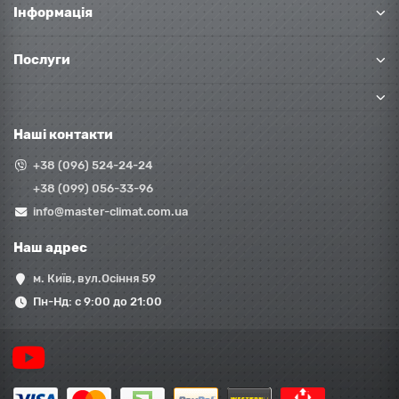
Інформація
Послуги
Наші контакти
+38 (096) 524-24-24
+38 (099) 056-33-96
info@master-climat.com.ua
Наш адрес
м. Київ, вул.Осіння 59
Пн-Нд: с 9:00 до 21:00