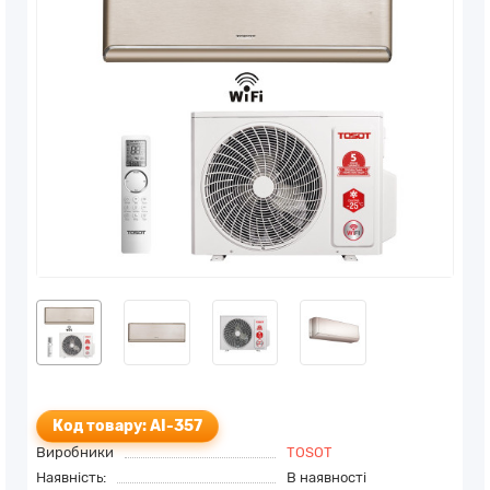
Код товару: AI-357
Виробники
TOSOT
Наявність:
В наявності