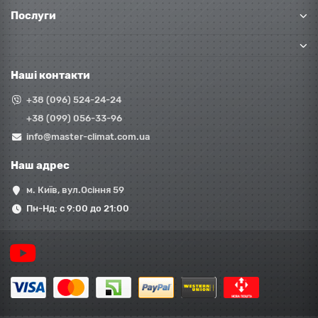
Послуги
Наші контакти
+38 (096) 524-24-24
+38 (099) 056-33-96
info@master-climat.com.ua
Наш адрес
м. Київ, вул.Осіння 59
Пн-Нд: с 9:00 до 21:00