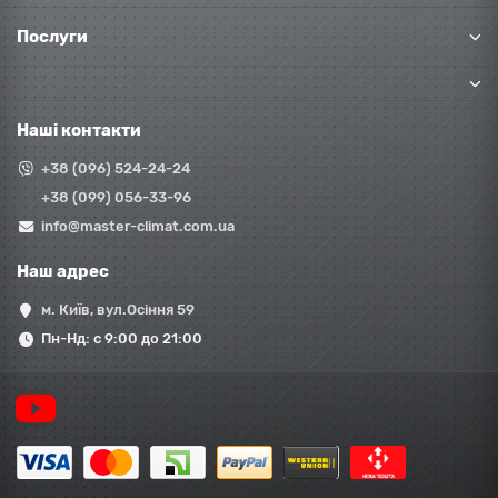
Послуги
Наші контакти
+38 (096) 524-24-24
+38 (099) 056-33-96
info@master-climat.com.ua
Наш адрес
м. Київ, вул.Осіння 59
Пн-Нд: с 9:00 до 21:00