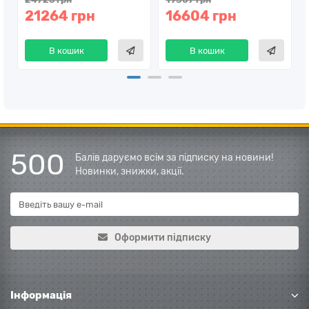
21264 грн
16604 грн
В кошик
В кошик
500
Балів даруємо всім за підписку на новини!
Новинки, знижки, акції.
Оформити підписку
Інформація