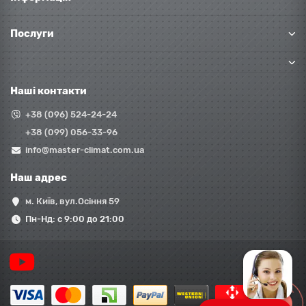
Послуги
Наші контакти
+38 (096) 524-24-24
+38 (099) 056-33-96
info@master-climat.com.ua
Наш адрес
м. Київ, вул.Осіння 59
Пн-Нд: с 9:00 до 21:00