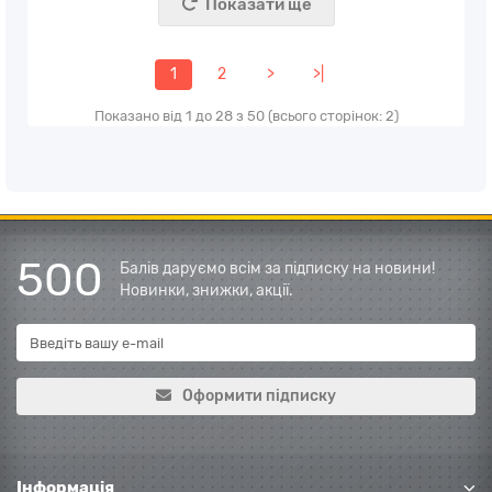
Показати ще
1
2
>
>|
Показано від 1 до 28 з 50 (всього сторінок: 2)
500
Балів даруємо всім за підписку на новини!
Новинки, знижки, акції.
Оформити підписку
Інформація