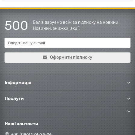
500
Балів даруємо всім за підписку на новини!
Новинки, знижки, акції.
Оформити підписку
Інформація
Послуги
Наші контакти
+38 (096) 524-24-24