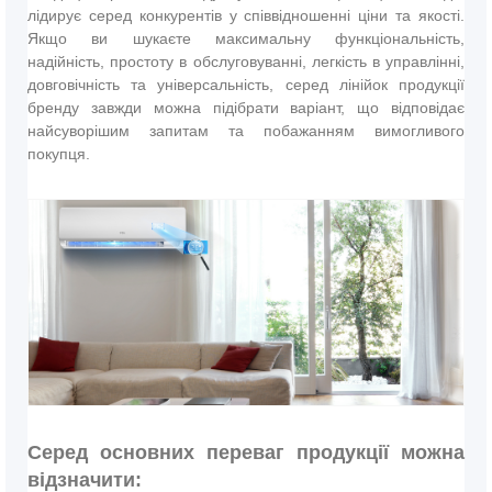
лідирує серед конкурентів у співвідношенні ціни та якості.
Якщо ви шукаєте максимальну функціональність,
надійність, простоту в обслуговуванні, легкість в управлінні,
довговічність та універсальність, серед лінійок продукції
бренду завжди можна підібрати варіант, що відповідає
найсуворішим запитам та побажанням вимогливого
покупця.
Серед основних переваг продукції можна
відзначити: