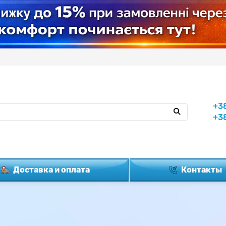
+3
+3
Доставка и оплата
Контакты