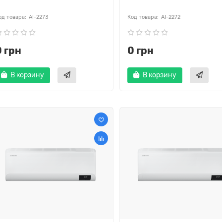
AI-2273
AI-2272
0 грн
0 грн
В корзину
В корзину