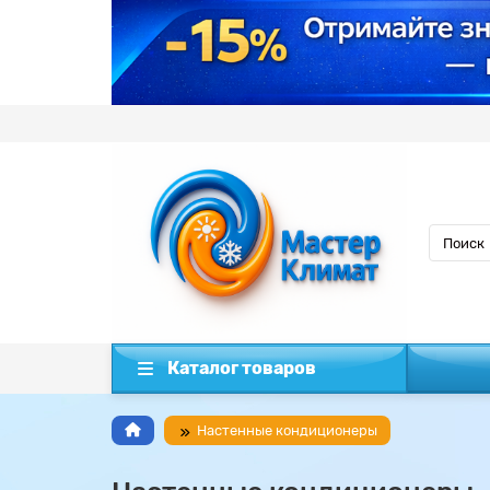
Каталог товаров
Настенные кондиционеры