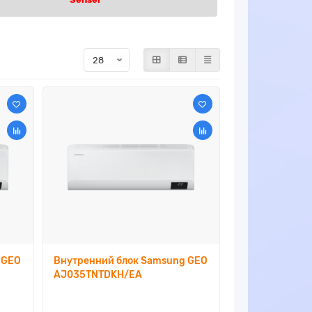
 GEO
Внутренний блок Samsung GEO
AJ035TNTDKH/EA