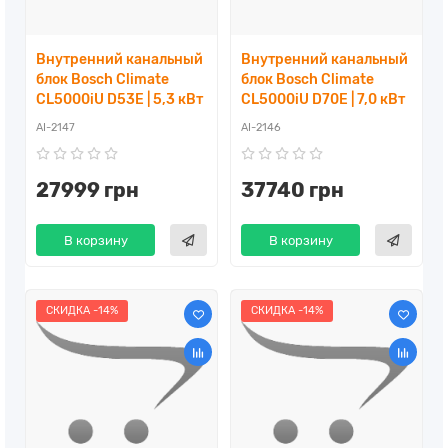
Внутренний канальный
Внутренний канальный
блок Bosch Climate
блок Bosch Climate
CL5000iU D53E | 5,3 кВт
CL5000iU D70E | 7,0 кВт
AI-2147
AI-2146
27999 грн
37740 грн
В корзину
В корзину
СКИДКА -14%
СКИДКА -14%