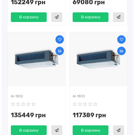
152249 грн
69080 грн
В корзину
В корзину
AI-1832
AI-1833
135449 грн
117389 грн
В корзину
В корзину