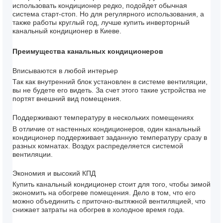
использовать кондиционер редко, подойдет обычная
система старт-стоп. Но для регулярного использования, а
также работы круглый год, лучше купить инверторный
канальный кондиционер в Киеве.
Преимущества канальных кондиционеров
Вписываются в любой интерьер
Так как внутренний блок установлен в системе вентиляции,
вы не будете его видеть. За счет этого такие устройства не
портят внешний вид помещения.
Поддерживают температуру в нескольких помещениях
В отличие от настенных кондиционеров, один канальный
кондиционер поддерживает заданную температуру сразу в
разных комнатах. Воздух распределяется системой
вентиляции.
Экономия и высокий КПД
Купить канальный кондиционер стоит для того, чтобы зимой
экономить на обогреве помещения. Дело в том, что его
можно объединить с приточно-вытяжной вентиляцией, что
снижает затраты на обогрев в холодное время года.