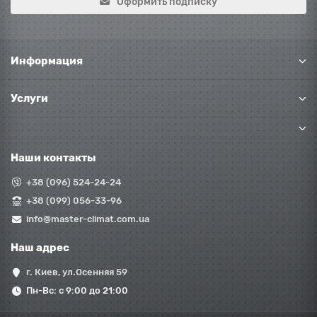
Оформить подписку
Информация
Услуги
Наши контакты
+38 (096) 524-24-24
+38 (099) 056-33-96
info@master-climat.com.ua
Наш адрес
г. Киев, ул.Осенняя 59
Пн-Вс: с 9:00 до 21:00