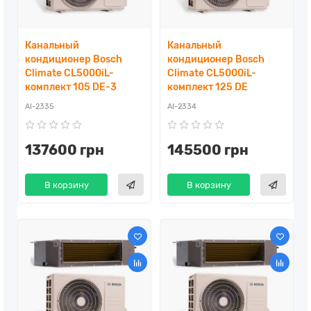
Канальный
Канальный
кондиционер Bosch
кондиционер Bosch
Climate CL5000iL-
Climate CL5000iL-
комплект 105 DE-3
комплект 125 DE
AI-2335
AI-2334
137600 грн
145500 грн
В корзину
В корзину