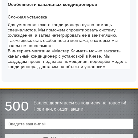
Особенности канальных кондиционеров
Сложная установка
Для установки такого кондиционера нужна помощь
специалистов. Мы поможем спроектировать систему
охлаждения, а затем интегрировать её в вентиляцию.
Также здесь есть особенности монтажа, о которых мы
знаем не понаслышке.
В интернет-магазине «Мастер Климат» можно заказать
канальный кондиционер с установкой в Киеве. Мы
создадим проект под ваше помещения, подберём модель
кондиционера, доставим на объект и установим.
500
Баллов дарим всем за подписку на новости!
Новинки, скидки, акции.