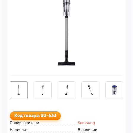
Код товара: SG-633
Производители
Samsung
Наличие:
В наличии