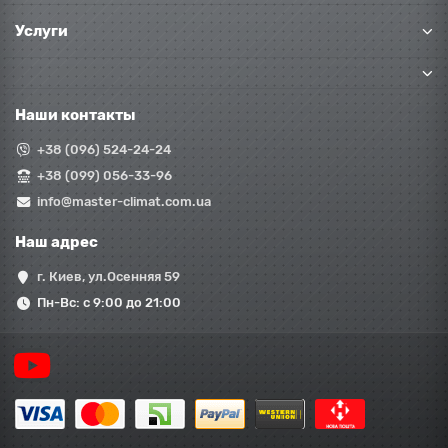
Услуги
Наши контакты
+38 (096) 524-24-24
+38 (099) 056-33-96
info@master-climat.com.ua
Наш адрес
г. Киев, ул.Осенняя 59
Пн-Вс: с 9:00 до 21:00