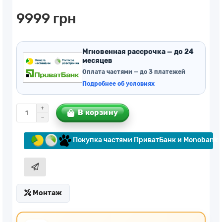
9999 грн
Мгновенная рассрочка — до 24
месяцев
Оплата частями — до 3 платежей
Подробнее об условиях
В корзину
Покупка частями ПриватБанк и Monobank
Монтаж