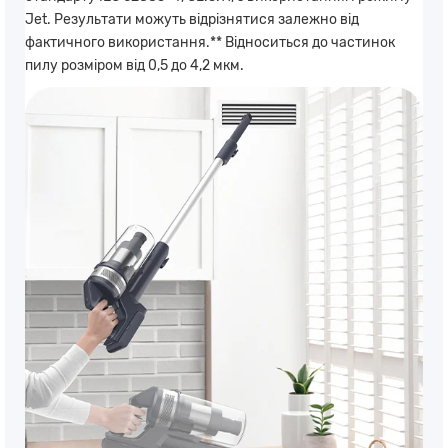
Jet. Результати можуть відрізнятися залежно від
фактичного використання.** Відноситься до частинок
пилу розміром від 0,5 до 4,2 мкм.