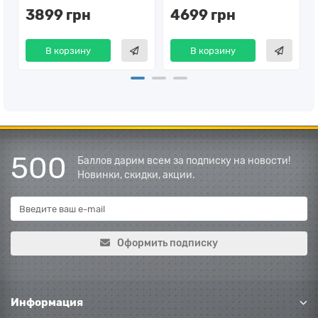
3899 грн
4699 грн
В корзину
В корзину
500
Баллов дарим всем за подписку на новости!
Новинки, скидки, акции.
Оформить подписку
Информация