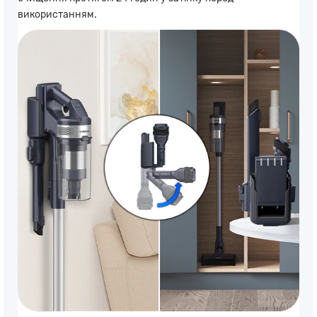
використанням.