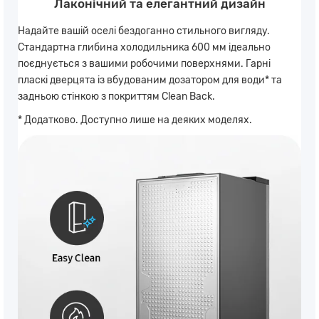
Лаконічний та елегантний дизайн
Надайте вашій оселі бездоганно стильного вигляду.
Стандартна глибина холодильника 600 мм ідеально
поєднується з вашими робочими поверхнями. Гарні
пласкі дверцята із вбудованим дозатором для води* та
задньою стінкою з покриттям Clean Back.
* Додатково. Доступно лише на деяких моделях.