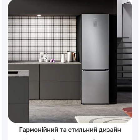
Гармонійний та стильний дизайн