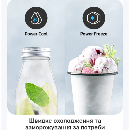
Швидке охолодження та
заморожування за потреби