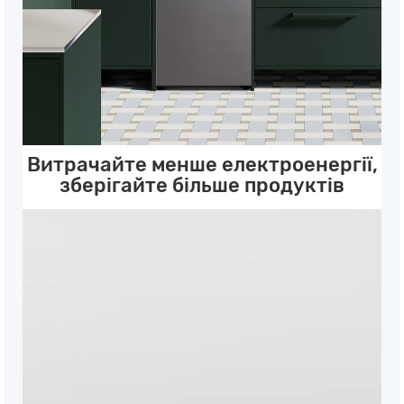
Витрачайте менше електроенергії,
зберігайте більше продуктів