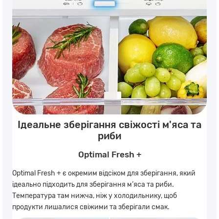
Ідеальне зберігання свіжості м'яса та
риби
Optimal Fresh +
Optimal Fresh + є окремим відсіком для зберігання, який
ідеально підходить для зберігання м’яса та риби.
Температура там нижча, ніж у холодильнику, щоб
продукти лишалися свіжими та зберігали смак.