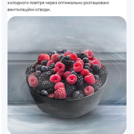
холодного повітря через оптимально розташовані
вентиляційні отвори.