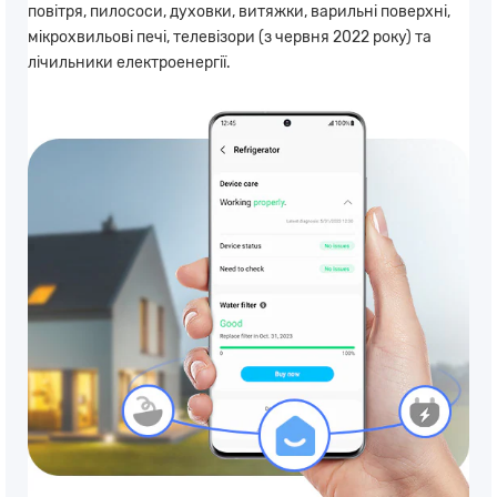
повітря, пилососи, духовки, витяжки, варильні поверхні,
мікрохвильові печі, телевізори (з червня 2022 року) та
лічильники електроенергії.