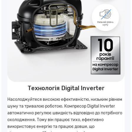
Технологія Digital Inverter
Насолоджуйтеся високою ефективністю, низьким рівнем
шуму та тривалою роботою. Компресор Digital Inverter
автоматично регулює швидкість відповідно до потрібного
охолодження. Тому він працює тихо, ефективно
використовує енергію та працює довше, що