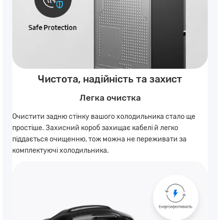
Чистота, надійність та захист
Легка очистка
Очистити задню стінку вашого холодильника стало ще
простіше. Захисний короб захищає кабелі й легко
піддається очищенню, тож можна не переживати за
комплектуючі холодильника.