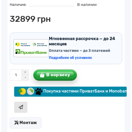
Наличие:
В наличии
32899 грн
Мгновенная рассрочка — до 24
месяцев
Оплата частями — до 3 платежей
Подробнее об условиях
В корзину
Покупка частями ПриватБанк и Monobank
Монтаж