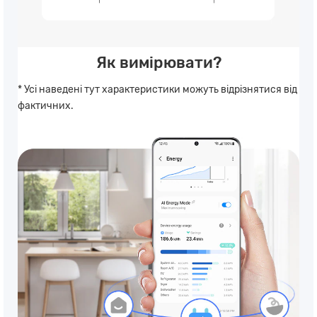
Як вимірювати?
* Усі наведені тут характеристики можуть відрізнятися від
фактичних.