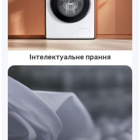
Інтелектуальне прання