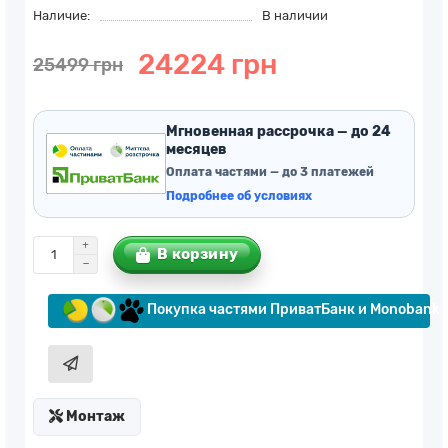
Наличие:
В наличии
24224 грн
25499 грн
Мгновенная рассрочка — до 24
месяцев
Оплата частями — до 3 платежей
Подробнее об условиях
В корзину
Покупка частями ПриватБанк и Monobank
Монтаж