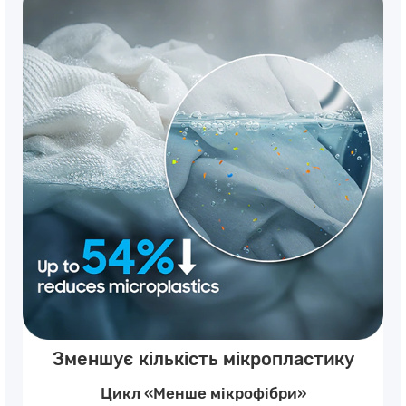
Зменшує кількість мікропластику
Цикл «Менше мікрофібри»