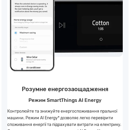
Розумне енергозаощадження
Режим SmartThings AI Energy
Контролюйте та знижуйте енергоспоживання пральної
машини. Режим AI Energy* дозволяє легко перевірити
споживання енергії та підрахувати витрати на електрику.