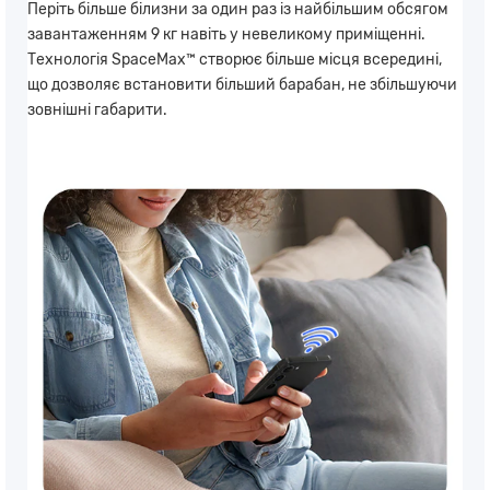
Періть більше білизни за один раз із найбільшим обсягом
завантаженням 9 кг навіть у невеликому приміщенні.
Технологія SpaceMax™ створює більше місця всередині,
що дозволяє встановити більший барабан, не збільшуючи
зовнішні габарити.