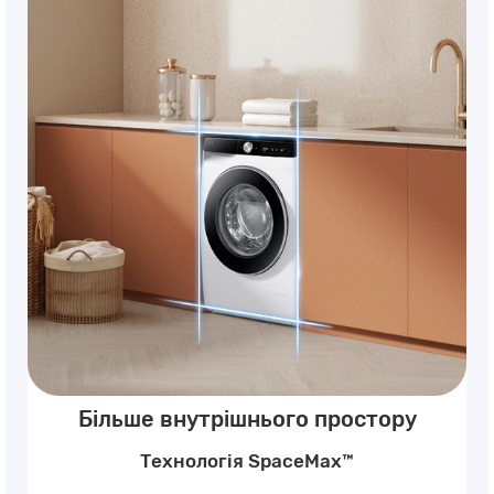
Більше внутрішнього простору
Технологія SpaceMax™