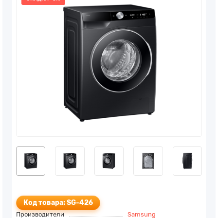
Код товара: SG-426
Производители
Samsung