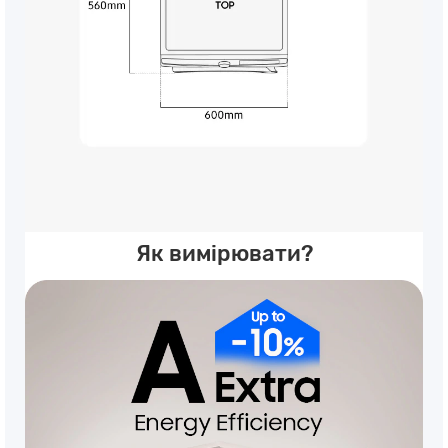
Як вимірювати?