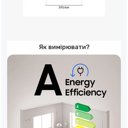
Як вимірювати?