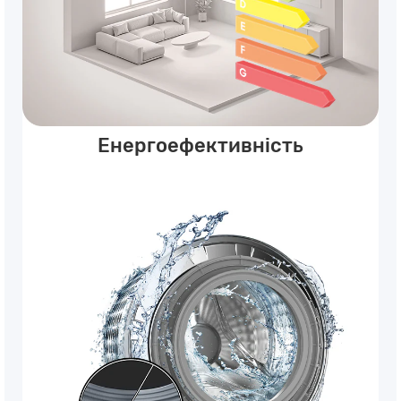
Енергоефективність