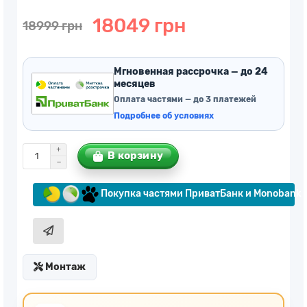
18049 грн
18999 грн
Мгновенная рассрочка — до 24
месяцев
Оплата частями — до 3 платежей
Подробнее об условиях
В корзину
Покупка частями ПриватБанк и Monobank
Монтаж