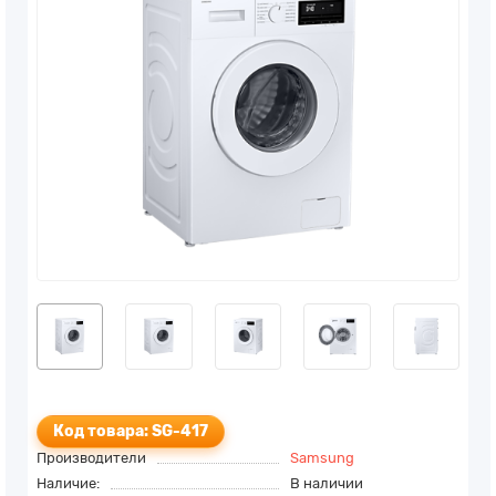
Код товара: SG-417
Производители
Samsung
Наличие:
В наличии