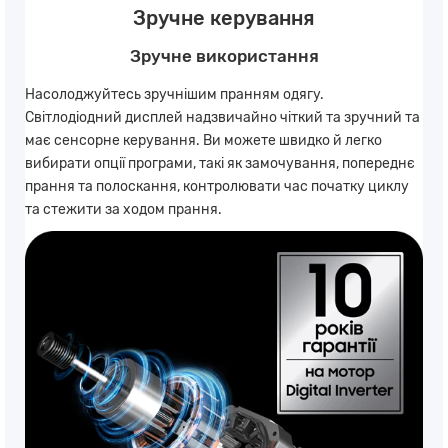
Зручне керування
Зручне використання
Насолоджуйтесь зручнішим пранням одягу.
Світлодіодний дисплей надзвичайно чіткий та зручний та
має сенсорне керування. Ви можете швидко й легко
вибирати опції програми, такі як замочування, попереднє
прання та полоскання, контролювати час початку циклу
та стежити за ходом прання.