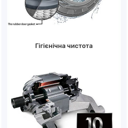
Гігієнічна чистота