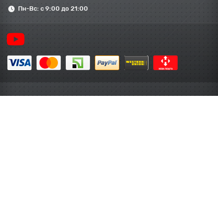
Пн-Вс: с 9:00 до 21:00