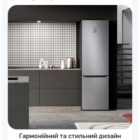
Гармонійний та стильний дизайн