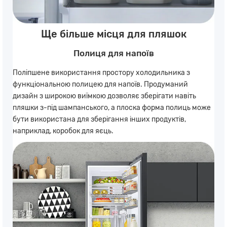
Ще більше місця для пляшок
Полиця для напоїв
Поліпшене використання простору холодильника з
функціональною полицею для напоїв. Продуманий
дизайн з широкою виїмкою дозволяє зберігати навіть
пляшки з-під шампанського, а плоска форма полиць може
бути використана для зберігання інших продуктів,
наприклад, коробок для яєць.