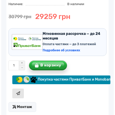
Наличие:
В наличии
29259 грн
30799 грн
Мгновенная рассрочка — до 24
месяцев
Оплата частями — до 3 платежей
Подробнее об условиях
В корзину
Покупка частями ПриватБанк и Monobank
Монтаж