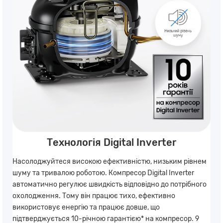
Технологія Digital Inverter
Насолоджуйтеся високою ефективністю, низьким рівнем
шуму та тривалою роботою. Компресор Digital Inverter
автоматично регулює швидкість відповідно до потрібного
охолодження. Тому він працює тихо, ефективно
використовує енергію та працює довше, що
підтверджується 10-річною гарантією* на компресор. 9