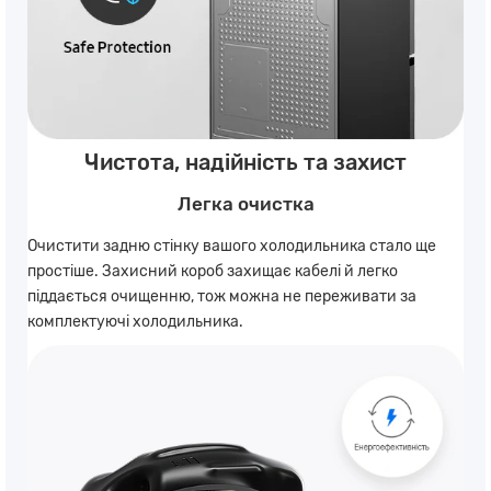
Чистота, надійність та захист
Легка очистка
Очистити задню стінку вашого холодильника стало ще
простіше. Захисний короб захищає кабелі й легко
піддається очищенню, тож можна не переживати за
комплектуючі холодильника.