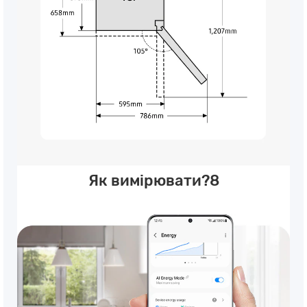
Як вимірювати?8