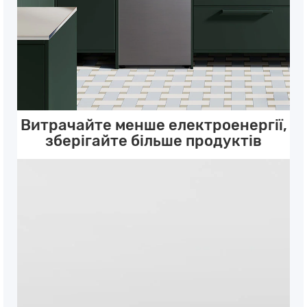
Витрачайте менше електроенергії,
зберігайте більше продуктів