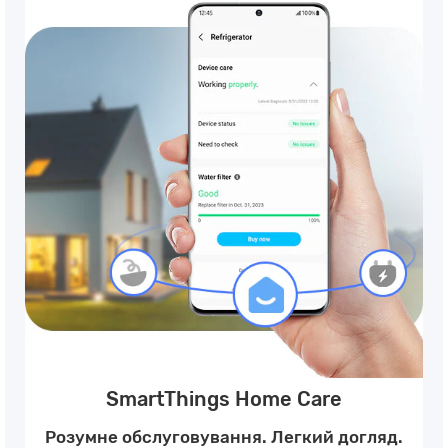
SmartThings Home Care
Розумне обслуговування. Легкий догляд.