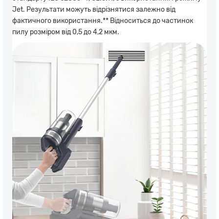
Jet. Результати можуть відрізнятися залежно від
фактичного використання.** Відноситься до частинок
пилу розміром від 0,5 до 4,2 мкм.