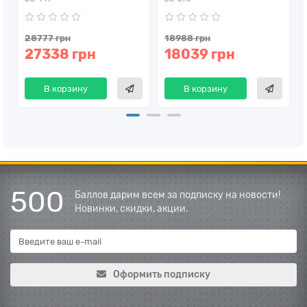
28777 грн
18988 грн
27338 грн
18039 грн
В корзину
В корзину
500
Баллов дарим всем за подписку на новости!
Новинки, скидки, акции.
Оформить подписку