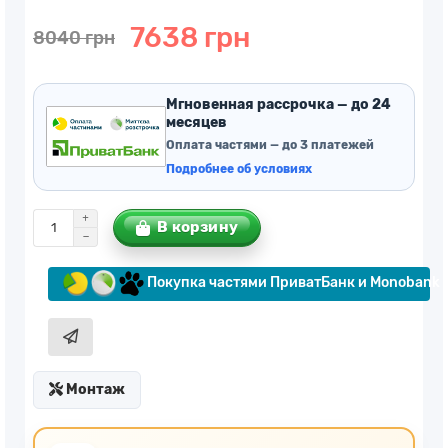
7638 грн
8040 грн
Мгновенная рассрочка — до 24
месяцев
Оплата частями — до 3 платежей
Подробнее об условиях
В корзину
Покупка частями ПриватБанк и Monobank
Монтаж