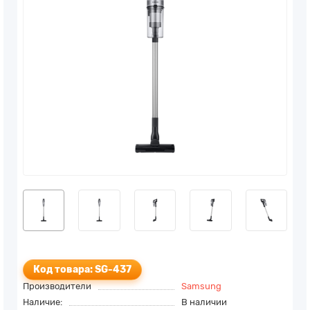
Код товара: SG-437
Производители
Samsung
Наличие:
В наличии