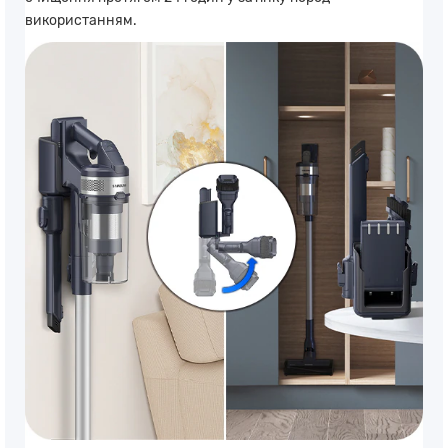
використанням.