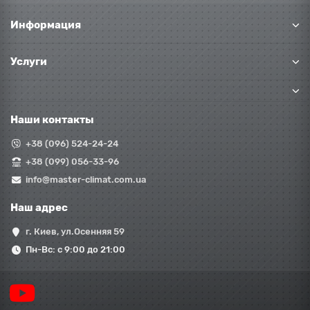
Информация
Услуги
Наши контакты
+38 (096) 524-24-24
+38 (099) 056-33-96
info@master-climat.com.ua
Наш адрес
г. Киев, ул.Осенняя 59
Пн-Вс: с 9:00 до 21:00