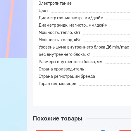
Электропитание
Цвет
Диаметр газ. магистр., мм/дюйм
Диаметр жидк. магистр., мм/дюйм
Мощность, тепло, кВт
Мощность, холод, кВт
Уровень шума внутреннего блока Дб min/max
Вес внутреннего блока, кг
Размеры внутреннего блока, мм
Страна производитель
Страна регистрации бренда
Гарантия, месяцев
Похожие товары