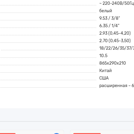
~ 220-240В/50Г
белый
9.53 / 3/8"
6.35 / 1/4"
2.93 (0,45-4,20)
2.70 (0,45-3,50)
18/22/26/35/37/
10.5
865x290x210
Китай
США
расширенная – 6