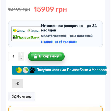
15909 грн
18499 грн
Мгновенная рассрочка — до 24
месяцев
Оплата частями — до 3 платежей
Подробнее об условиях
В корзину
Покупка частями ПриватБанк и Monobank
Монтаж