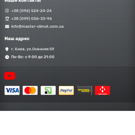
Наши контакты
+38 (096) 524-24-24
+38 (099) 056-33-96
info@master-climat.com.ua
Наш адрес
г. Киев, ул.Осенняя 59
Пн-Вс: с 9:00 до 21:00