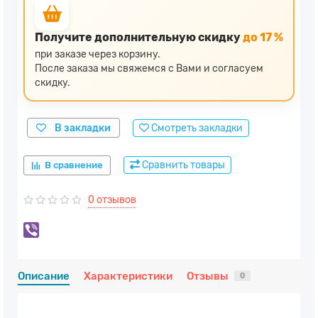
Получите дополнительную скидку
до 17 %
при заказе через корзину.
После заказа мы свяжемся с Вами и согласуем
скидку.
В закладки
Смотреть закладки
Сравнить товары
В сравнение
0 отзывов
Описание
Характеристики
Отзывы
0