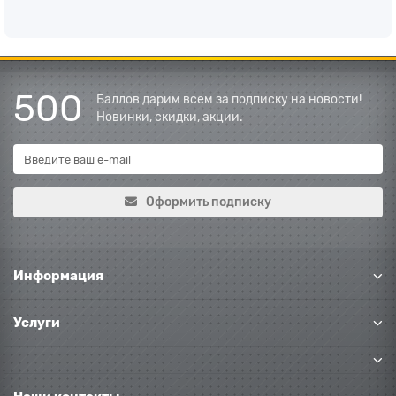
500
Баллов дарим всем за подписку на новости!
Новинки, скидки, акции.
Оформить подписку
Информация
Услуги