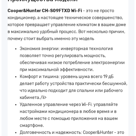
Cooper&Hunter CH-S09FTXD Wi-Fi
- это не просто
кондиционер, а настоящее техническое совершенство,
которое превращает управление климатом в вашем доме
в максимально удобный процесс. Вот несколько причин,
почему стоит выбрать именно эту модель
Экономия энергии: инверторная технология
позволяет точно регулировать мощность,
обеспечивая низкое потребление электроэнергии
при максимальной эффективности.
Комфорт и тишина: уровень шума всего 19 дБ
делает работу устройства практически бесшумной,
что идеально подходит для спальни или рабочего
кабинета./li>
Удаленное управление через Wi-Fi: управляйте
настройками кондиционера в любое время и в
любом месте с помощью приложения на вашем
смартфоне.
Долговечность и надежность: Cooper&Hunter - это