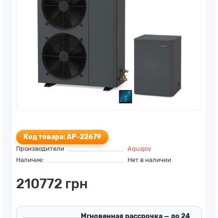
Код товара: AP-22679
Производители
Aquajoy
Наличие:
Нет в наличии
210772 грн
Мгновенная рассрочка — до 24