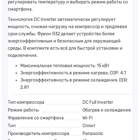
регулировать температуру и выбирать режим работы со
смартфона.
Технология DC Inverter автоматически регулирует
мощность, снижая нагрузку на компрессор и продлевая
срок службы. Фреон R32 делает устройство более
энергоэффективным и безопасным для окружающей
среды. В комплекте есть всё для быстрой установки и
подключения.
Максимальная тепловая мощность: 15 кВт
Энергоэффективность в режиме нагрева, COP: 4.1
Энергоэффективность в режиме охлаждения, EER:
2.81
Тип компрессора
DC Full Inverter
Режим работы
Обогрев и охлаждение
Управление со смартфона
Wi-Fi
Тип
Сплит
Производитель компрессора
Panasonic