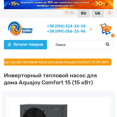
RU
UA
0
+38 (096) 524-24-24
+38 (099) 056-33-96
0
Каталог товаров
Инверторный тепловой насос для дома Aquajoy Comfort 15 (15 кВт)
Инверторный тепловой насос для
дома Aquajoy Comfort 15 (15 кВт)