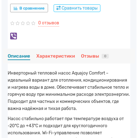
Сравнить товары
В сравнение
0 отзывов
Описание
Характеристики
Отзывы
0
Инверторный тепловой насос Aquajoy Comfort –
идеальный вариант для отопления, кондиционирования
и нагрева воды в доме. Обеспечивает стабильное тепло и
горячую воду при минимальном расходе электроэнергии.
Подходит для частных и коммерческих объектов, где
важна надёжная и тихая работа.
Насос стабильно работает при температуре воздуха от
-20°C до +43°C и подходит для круглогодичного
использования. Wi-Fi-управление позволяет