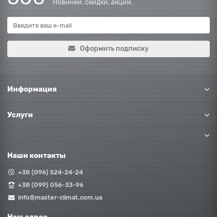
Новинки, скидки, акции.
Оформить подписку
Информация
Услуги
Наши контакты
+38 (096) 524-24-24
+38 (099) 056-33-96
info@master-climat.com.ua