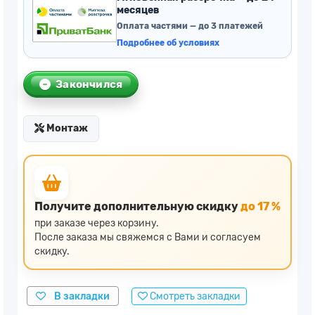
месяцев
Оплата частями — до 3 платежей
Подробнее об условиях
Закончился
Монтаж
Получите дополнительную скидку
до 17 %
при заказе через корзину.
После заказа мы свяжемся с Вами и согласуем
скидку.
В закладки
Смотреть закладки