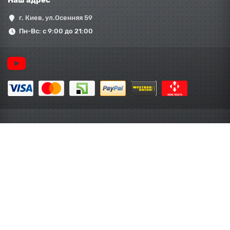
Наш адрес
г. Киев, ул.Осенняя 59
Пн-Вс: с 9:00 до 21:00