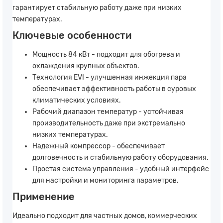
гарантирует стабильную работу даже при низких
температурах.
Ключевые особенности
Мощность 84 кВт - подходит для обогрева и
охлаждения крупных объектов.
Технология EVI - улучшенная инжекция пара
обеспечивает эффективность работы в суровых
климатических условиях.
Рабочий диапазон температур - устойчивая
производительность даже при экстремально
низких температурах.
Надежный компрессор - обеспечивает
долговечность и стабильную работу оборудования.
Простая система управления - удобный интерфейс
для настройки и мониторинга параметров.
Применение
Идеально подходит для частных домов, коммерческих