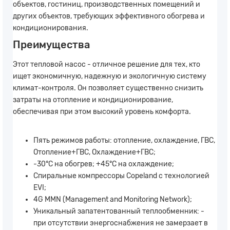
объектов, гостиниц, производственных помещений и
других объектов, требующих эффективного обогрева и
кондиционирования.
Преимущества
Этот тепловой насос - отличное решение для тех, кто
ищет экономичную, надежную и экологичную систему
климат-контроля. Он позволяет существенно снизить
затраты на отопление и кондиционирование,
обеспечивая при этом высокий уровень комфорта.
Пять режимов работы: отопление, охлаждение, ГВС,
Отопление+ГВС, Охлаждение+ГВС;
-30°С на обогрев; +45°С на охлаждение;
Спиральные компрессоры Copeland с технологией
EVI;
4G MMN (Management and Monitoring Network);
Уникальный запатентованный теплообменник: -
при отсутствии энергоснабжения не замерзает в