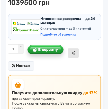
1039500 грн
Мгновенная рассрочка — до 24
месяцев
Оплата частями — до 3 платежей
Подробнее об условиях
В корзину
Монтаж
Получите дополнительную скидку
до 17 %
при заказе через корзину.
После заказа мы свяжемся с Вами и согласуем
скидку.