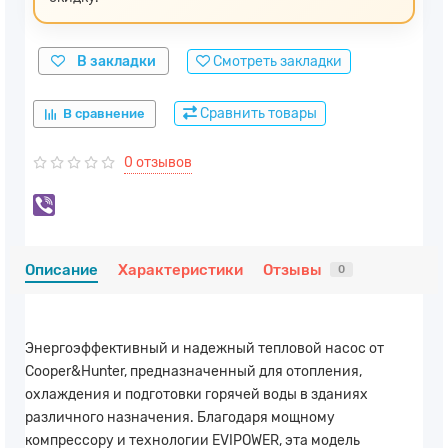
В закладки
Смотреть закладки
Сравнить товары
В сравнение
0 отзывов
Описание
Характеристики
Отзывы
0
Энергоэффективный и надежный тепловой насос от
Cooper&Hunter, предназначенный для отопления,
охлаждения и подготовки горячей воды в зданиях
различного назначения. Благодаря мощному
компрессору и технологии EVIPOWER, эта модель