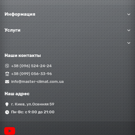
Информация
Услуги
Наши контакты
+38 (096) 524-24-24
+38 (099) 056-33-96
info@master-climat.com.ua
Наш адрес
г. Киев, ул.Осенняя 59
Пн-Вс: с 9:00 до 21:00