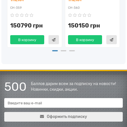
CH-359
CH-360
150790 грн
150150 грн
В корзину
В корзину
500
Баллов дарим всем за подписку на новости!
Новинки, скидки, акции.
Оформить подписку