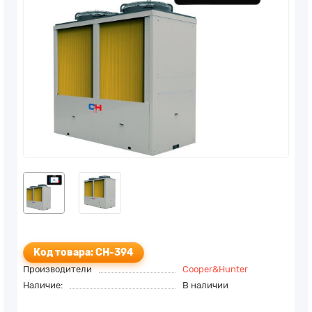
Код товара: CH-394
Производители
Cooper&Hunter
Наличие:
В наличии