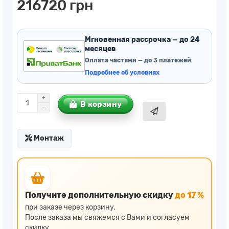
216720 грн
Мгновенная рассрочка — до 24
месяцев
Оплата частями — до 3 платежей
Подробнее об условиях
В корзину
Монтаж
Получите дополнительную скидку
до 17 %
при заказе через корзину.
После заказа мы свяжемся с Вами и согласуем
скидку.