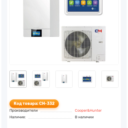
Код товара: CH-332
Производители
Cooper&Hunter
Наличие:
В наличии