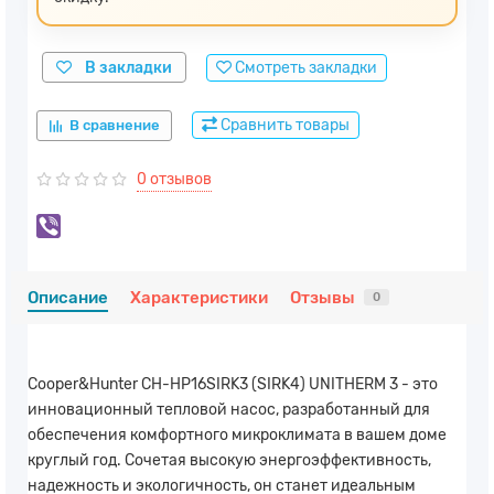
В закладки
Смотреть закладки
Сравнить товары
В сравнение
0 отзывов
Описание
Характеристики
Отзывы
0
Cooper&Hunter CH-HP16SIRK3 (SIRK4) UNITHERM 3 - это
инновационный тепловой насос, разработанный для
обеспечения комфортного микроклимата в вашем доме
круглый год. Сочетая высокую энергоэффективность,
надежность и экологичность, он станет идеальным