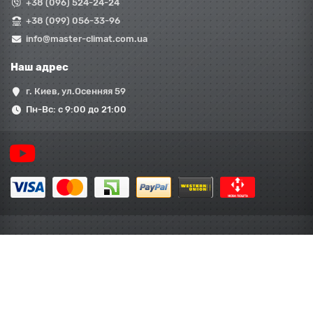
+38 (096) 524-24-24
+38 (099) 056-33-96
info@master-climat.com.ua
Наш адрес
г. Киев, ул.Осенняя 59
Пн-Вс: с 9:00 до 21:00