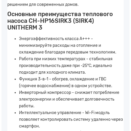
решением для современных домов.
Основные преимущества теплового
насоса CH-HP16SIRK3 (SIRK4)
UNITHERM 3
Энергоэффективность класса A+++ -
минимизируйте расходы на отопление и
охлаждение благодаря передовым технологиям.
Работа при низких температурах - стабильная
производительность даже при -25°C, идеально
подходит для холодного климата.
Функция 3-в-1 - обогрев, охлаждение и ГВС
(горячее водоснабжение) в одном устройстве.
Инверторный компрессор - снижает потребление
электроэнергии и обеспечивает долговечность
работы.
Интеллектуальное управление - Wi-Fi модуль
позволяет контролировать систему удаленно через
смартфон.