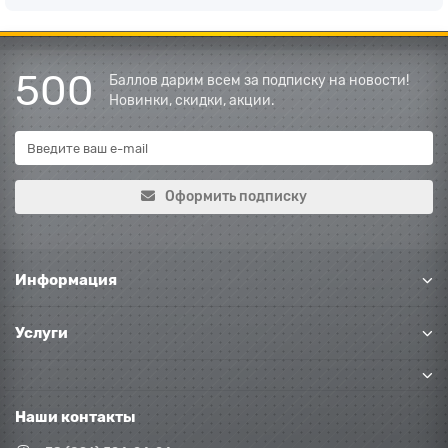
500
Баллов дарим всем за подписку на новости!
Новинки, скидки, акции.
Оформить подписку
Информация
Услуги
Наши контакты