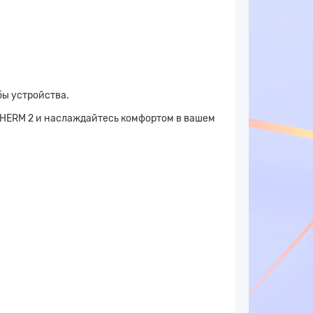
ы устройства.
THERM 2 и наслаждайтесь комфортом в вашем