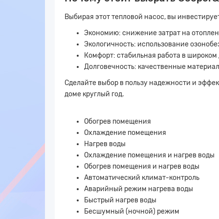
Выбирая этот тепловой насос, вы инвестирует
Экономию: снижение затрат на отоплен
Экологичность: использование озонобе
Комфорт: стабильная работа в широком
Долговечность: качественные материал
Сделайте выбор в пользу надежности и эффе
доме круглый год.
Обогрев помещения
Охлаждение помещения
Нагрев воды
Охлаждение помещения и нагрев воды
Обогрев помещения и нагрев воды
Автоматический климат-контроль
Аварийный режим нагрева воды
Быстрый нагрев воды
Бесшумный (ночной) режим