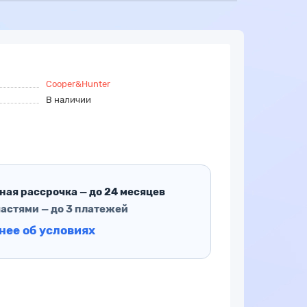
Cooper&Hunter
В наличии
ная рассрочка — до 24 месяцев
частями — до 3 платежей
нее об условиях