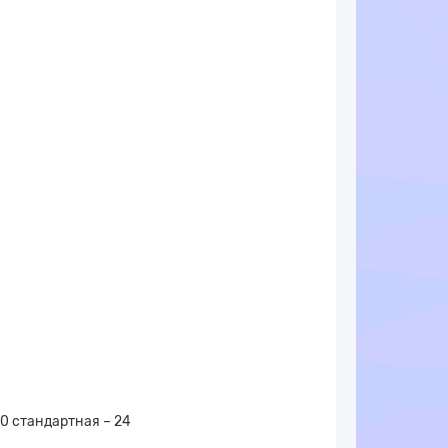
0 стандартная – 24