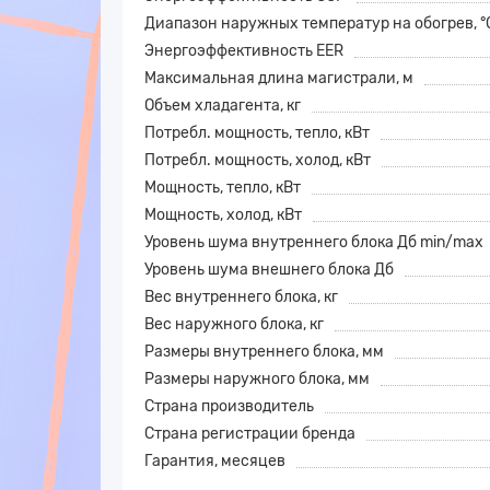
Диапазон наружных температур на обогрев, °
Энергоэффективность EER
Максимальная длина магистрали, м
Объем хладагента, кг
Потребл. мощность, тепло, кВт
Потребл. мощность, холод, кВт
Мощность, тепло, кВт
Мощность, холод, кВт
Уровень шума внутреннего блока Дб min/max
Уровень шума внешнего блока Дб
Вес внутреннего блока, кг
Вес наружного блока, кг
Размеры внутреннего блока, мм
Размеры наружного блока, мм
Страна производитель
Страна регистрации бренда
Гарантия, месяцев