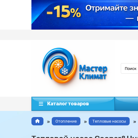
Каталог товаров
Отопление
Тепловые насосы