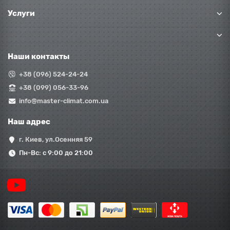
Услуги
Наши контакты
+38 (096) 524-24-24
+38 (099) 056-33-96
info@master-climat.com.ua
Наш адрес
г. Киев, ул.Осенняя 59
Пн-Вс: с 9:00 до 21:00