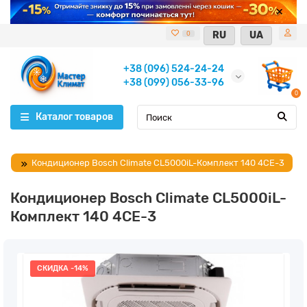
RU
UA
0
+38 (096) 524-24-24
+38 (099) 056-33-96
0
Каталог товаров
Кондиционер Bosch Climate CL5000iL-Комплект 140 4CE-3
Кондиционер Bosch Climate CL5000iL-
Комплект 140 4CE-3
СКИДКА -14%