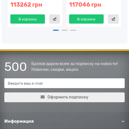
113262 грн
117046 грн
В корзину
В корзину
500
Баллов дарим всем за подписку на новости!
Новинки, скидки, акции.
Оформить подписку
Информация