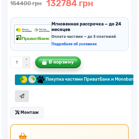
132784 грн
154400 грн
Мгновенная рассрочка — до 24
месяцев
Оплата частями — до 3 платежей
Подробнее об условиях
В корзину
Покупка частями ПриватБанк и Monobank
Монтаж