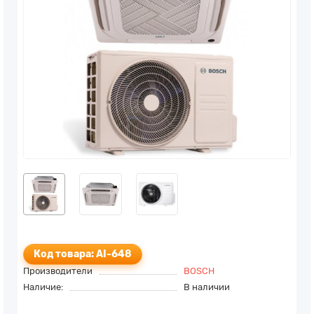
Код товара: AI-648
Производители
BOSCH
Наличие:
В наличии