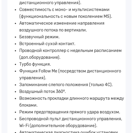
дистанционного управления).
Совместимость с моно- и мультисистемами
(функциональность с новым поколением MS).
Автоматическое изменение направления
воздушного потока по вертикали.
Беззвучный режим.
Встроенный сухой контакт.
Проводной контроллер с недельным расписанием
(доп.оборудование).
Турбо функция.
Функция Follow Me (посредством дистанционного
управления).
Запоминание слепого положения (только 4C).
Воздушный поток 360⁰.
Возможность прокладки длинного маршрута между
блоками.
Режим предотвращения прямого удара воздухом.
Беспроводной пульт дистанционного управления,
Wi-Fi (дополнительное оборудование).
Автоматическая диагностика ошибок установки.