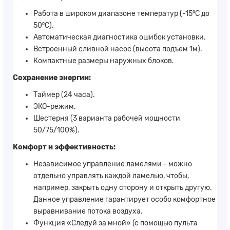
Работа в широком диапазоне температур (-15⁰C до
50⁰С).
Автоматическая диагностика ошибок установки.
Встроенный сливной насос (высота подъем 1м).
Компактные размеры наружных блоков.
Сохранение энергии:
Таймер (24 часа).
ЭКО-режим.
Шестерня (3 варианта рабочей мощности
50/75/100%).
Комфорт и эффективность:
Независимое управление ламелями - можно
отдельно управлять каждой ламелью, чтобы,
например, закрыть одну сторону и открыть другую.
Данное управление гарантирует особо комфортное
выравнивание потока воздуха.
Функция «Следуй за мной» (с помощью пульта