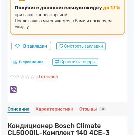
Получите дополнительную скидку
до 17 %
при заказе через корзину.
После заказа мы свяжемся с Вами и согласуем
скидку.
В закладки
Смотреть закладки
Сравнить товары
В сравнение
0 отзывов
Описание
Характеристики
Отзывы
0
Кондиционер Bosch Climate
CL5000iL-Комплект 140 4CE-3