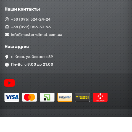
Наши контакты
+38 (096) 524-24-24
+38 (099) 056-33-96
info@master-climat.com.ua
Наш адрес
г. Киев, ул.Осенняя 59
Пн-Вс: с 9:00 до 21:00