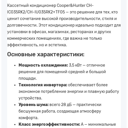
Кассетный кондиционер Cooper&Hunter CH-
IC035RK2/CH-IU035RK2+TF05 — это решение для тех, кто
ценит сочетание высокой производительности, стиля и
долговечности. Этот кондиционер идеально подходит для
установки в офисах, магазинах, ресторанах и других
коммерческих помещениях, где важна не только
эффективность, но и эстетика.
Основные характеристики:
Мощность охлаждения:
3,5 кВт — отличное
решение для помещений средней и большой
площади.
Технология инвертора:
обеспечивает более
экономное потребление энергии и плавную работу
устройства.
Уровень шума:
всего 28 дБ — практически
бесшумная работа, создающая атмосферу
комфорта.
Класс энергоэффективности:
A — минимальные