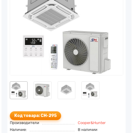
Код товара: CH-295
Производители
Cooper&Hunter
Наличие:
В наличии