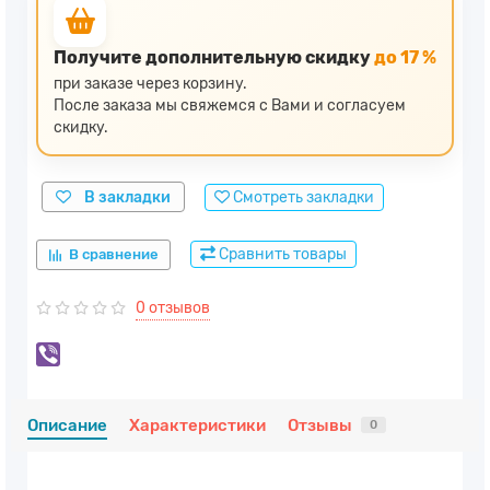
Получите дополнительную скидку
до 17 %
при заказе через корзину.
После заказа мы свяжемся с Вами и согласуем
скидку.
В закладки
Смотреть закладки
Сравнить товары
В сравнение
0 отзывов
Описание
Характеристики
Отзывы
0