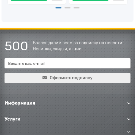
500
Баллов дарим всем за подписку на новости!
Новинки, скидки, акции.
Оформить подписку
Информация
Услуги