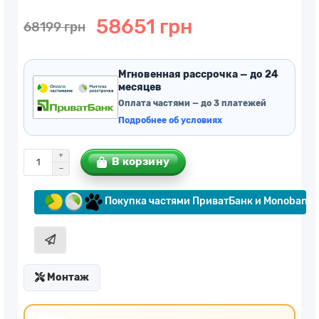
58651 грн
68199 грн
Мгновенная рассрочка — до 24
месяцев
Оплата частями — до 3 платежей
Подробнее об условиях
В корзину
Покупка частями ПриватБанк и Monobank
Монтаж