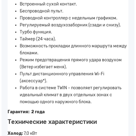
Встроенный сухой контакт.
Беспроводной пульт.
Проводной контроллер с недельным графиком.
Регулируемый воздухозаборник (сзади и снизу).
Турбо функция.
Таймер (24 часа).
Возможность прокладки длинного маршрута между
блоками.
Режим предотвращения прямого удара воздухом
(Ветер избегает меня).
Пульт дистанционного управления Wi-Fi
(аксессуар*).
Работа в системе TWIN - позволяет регулировать
идеальный климат в двух отдельных зонах с
помощью одного наружного блока.
Гарантия: 2 года
Технические характеристики
Холод:
7,0 кВт