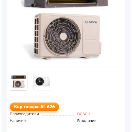
Код товара: AI-626
Производители
BOSCH
Наличие:
В наличии