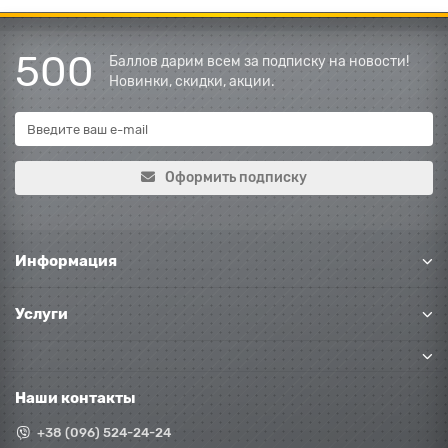
500
Баллов дарим всем за подписку на новости!
Новинки, скидки, акции.
Оформить подписку
Информация
Услуги
Наши контакты
+38 (096) 524-24-24