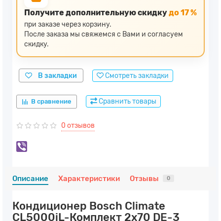
Получите дополнительную скидку
до 17 %
при заказе через корзину.
После заказа мы свяжемся с Вами и согласуем
скидку.
В закладки
Смотреть закладки
Сравнить товары
В сравнение
0 отзывов
Описание
Характеристики
Отзывы
0
Кондиционер Bosch Climate
CL5000iL-Комплект 2x70 DE-3