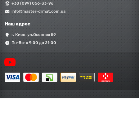
+38 (099) 056-33-96
info@master-climat.com.ua
Наш адрес
г. Киев, ул.Осенняя 59
Пн-Вс: с 9:00 до 21:00