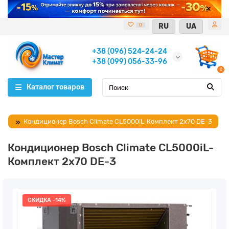
RU
UA
0
+38 (096) 524-24-24
+38 (099) 056-33-96
0
Каталог товаров
Кондиционер Bosch Climate CL5000iL-Комплект 2x70 DE-3
Кондиционер Bosch Climate CL5000iL-
Комплект 2x70 DE-3
СКИДКА -14%