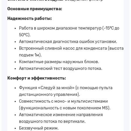
Основные преимущества:
Надежность работы:
Работа в широком диапазоне температур (-15⁰C до
50⁰С).
Автоматическая диагностика ошибок установки.
Встроенный сливной насос для конденсата (высота
подъем 1м).
Компактные размеры наружных блоков.
Автоматический тест воздушного потока.
Комфорт и эффективность:
Функция «Следуй за мной» (с помощью пульта
дистанционного управления).
Совместимость с моно- и мультисистемами
(функциональность с новым поколением MS).
Автоматическое изменение направления
воздушного потока по вертикали.
Беззвучный режим.