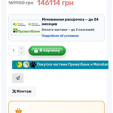
146114 грн
169900 грн
Мгновенная рассрочка — до 24
месяцев
Оплата частями — до 3 платежей
Подробнее об условиях
В корзину
Покупка частями ПриватБанк и Monobank
Монтаж