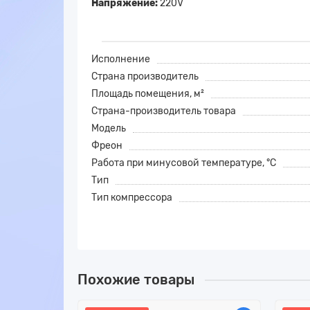
Напряжение:
220V
Исполнение
Страна производитель
Площадь помещения, м²
Страна-производитель товара
Модель
Фреон
Работа при минусовой температуре, °C
Тип
Тип компрессора
Похожие товары