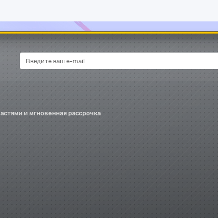
частями и мгновенная рассрочка