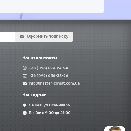
Оформить подписку
Наши контакты
+38 (096) 524-24-24
+38 (099) 056-33-96
info@master-climat.com.ua
Наш адрес
г. Киев, ул.Осенняя 59
Пн-Вс: с 9:00 до 21:00