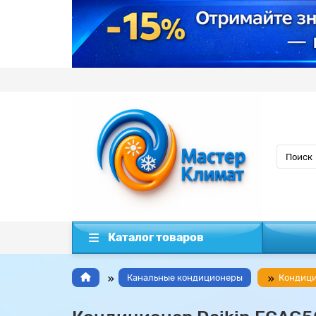
Каталог товаров
Канальные кондиционеры
Кондици