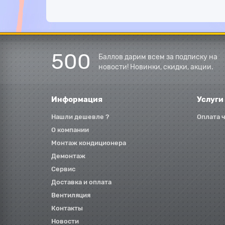
500
Баллов дарим всем за подписку на
новости! Новинки, скидки, акции.
Информация
Услуги
Нашли дешевле ?
Оплата 
О компании
Монтаж кондиционера
Демонтаж
Сервис
Доставка и оплата
Вентиляция
Контакты
Новости