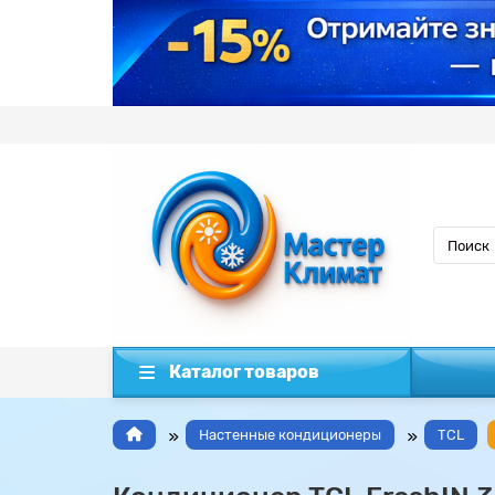
Каталог товаров
Настенные кондиционеры
TCL