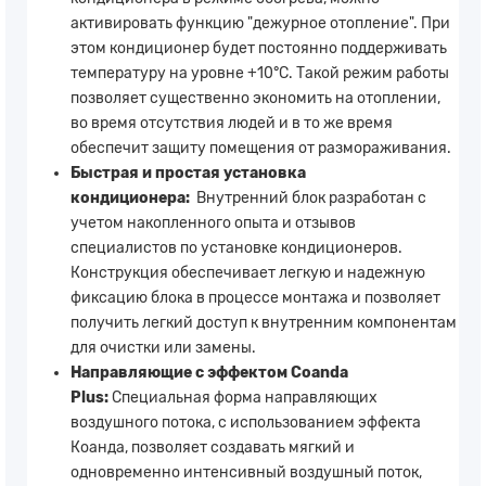
активировать функцию "дежурное отопление". При
этом кондиционер будет постоянно поддерживать
температуру на уровне +10°С. Такой режим работы
позволяет существенно экономить на отоплении,
во время отсутствия людей и в то же время
обеспечит защиту помещения от размораживания.
Быстрая и простая установка
кондиционера:
Внутренний блок разработан с
учетом накопленного опыта и отзывов
специалистов по установке кондиционеров.
Конструкция обеспечивает легкую и надежную
фиксацию блока в процессе монтажа и позволяет
получить легкий доступ к внутренним компонентам
для очистки или замены.
Направляющие с эффектом Coanda
Plus:
Специальная форма направляющих
воздушного потока, с использованием эффекта
Коанда, позволяет создавать мягкий и
одновременно интенсивный воздушный поток,