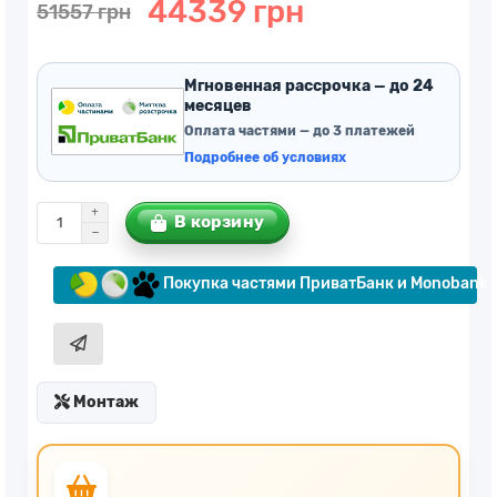
44339 грн
51557 грн
Мгновенная рассрочка — до 24
месяцев
Оплата частями — до 3 платежей
Подробнее об условиях
В корзину
Покупка частями ПриватБанк и Monobank
Монтаж