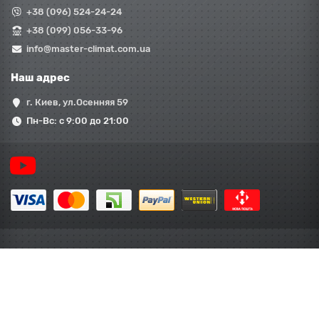
+38 (096) 524-24-24
+38 (099) 056-33-96
info@master-climat.com.ua
Наш адрес
г. Киев, ул.Осенняя 59
Пн-Вс: с 9:00 до 21:00