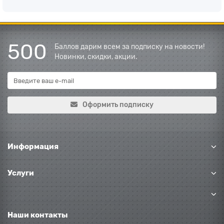
500
Баллов дарим всем за подписку на новости!
Новинки, скидки, акции.
Оформить подписку
Информация
Услуги
Наши контакты