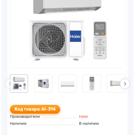
Код товара: AI-314
Производители
Haier
Наличие:
В наличии