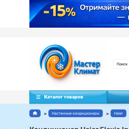
Каталог товаров
Настенные кондиционеры
Haier