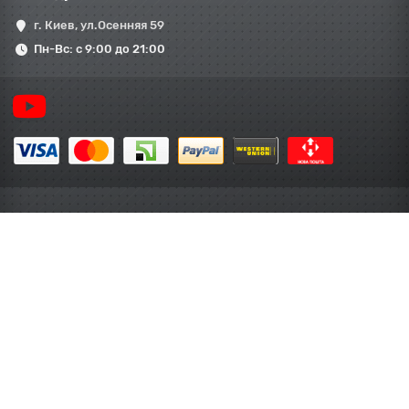
г. Киев, ул.Осенняя 59
Пн-Вс: с 9:00 до 21:00