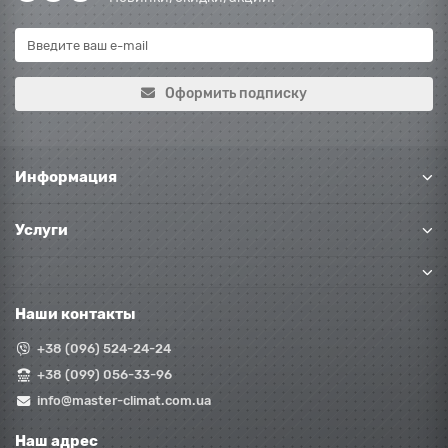
Оформить подписку
Информация
Услуги
Наши контакты
+38 (096) 524-24-24
+38 (099) 056-33-96
info@master-climat.com.ua
Наш адрес