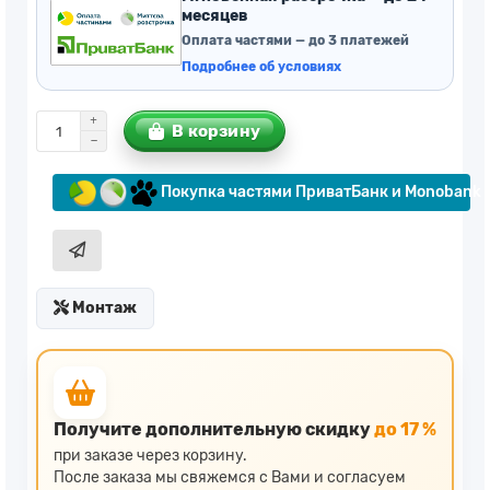
месяцев
Оплата частями — до 3 платежей
Подробнее об условиях
В корзину
Покупка частями ПриватБанк и Monobank
Монтаж
Получите дополнительную скидку
до 17 %
при заказе через корзину.
После заказа мы свяжемся с Вами и согласуем