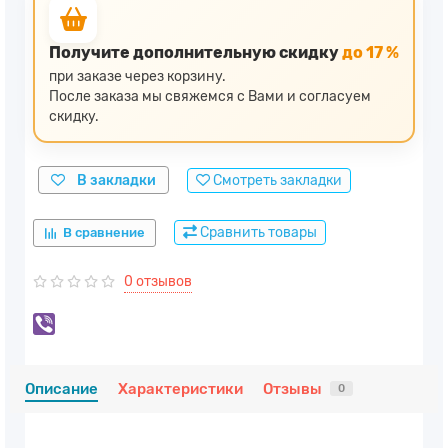
Получите дополнительную скидку
до 17 %
при заказе через корзину.
После заказа мы свяжемся с Вами и согласуем
скидку.
В закладки
Смотреть закладки
Сравнить товары
В сравнение
0 отзывов
Описание
Характеристики
Отзывы
0