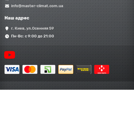
info@master-climat.com.ua
Наш адрес
г. Киев, ул.Осенняя 59
Пн-Вс: с 9:00 до 21:00