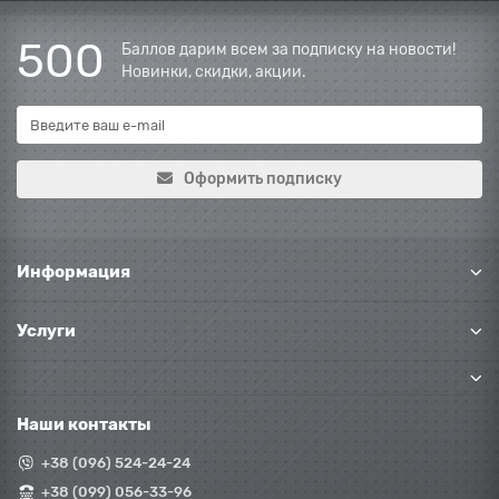
500
Баллов дарим всем за подписку на новости!
Новинки, скидки, акции.
Оформить подписку
Информация
Услуги
Наши контакты
+38 (096) 524-24-24
+38 (099) 056-33-96