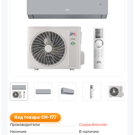
Код товара: CH-177
Производители
Cooper&Hunter
Наличие:
В наличии