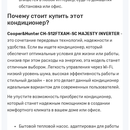
обстановка или офис.
Почему стоит купить этот
кондиционер?
Cooper&Hunter CH-S12FTXAM-SC MAJESTY INVERTER
-
это сочетание передовых технологий, надежности и
удобства. Если вы ищете кондиционер, который
обеспечит оптимальные условия для жизни или работы,
снизив при этом расходы на энергию, эта модель станет
отличным выбором. Легкость управления через Wi-Fi,
низкий уровень шума, высокая эффективность работы и
стильный дизайн - все это делает данный кондиционер
идеальным вариантом для современных пользователей.
Не упустите возможность приобрести кондиционер,
который станет надежным помощником в создании
комфортного климата в вашем доме или офисе.
Бытовой тепловой насос. адаптирован для работы