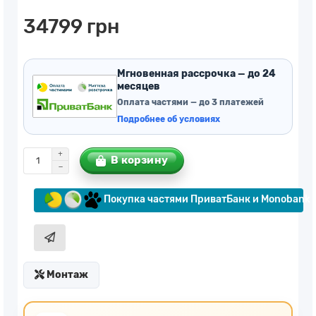
34799 грн
Мгновенная рассрочка — до 24
месяцев
Оплата частями — до 3 платежей
Подробнее об условиях
В корзину
Покупка частями ПриватБанк и Monobank
Монтаж