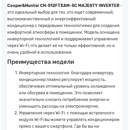
Cooper&Hunter CH-S12FTXAM-SC MAJESTY INVERTER
-
это идеальный выбор для тех, кто ищет современный,
высококачественный и энергоэффективный
кондиционер с передовыми технологиями для создания
комфортной атмосферы в помещении. Модель оснащена
инверторной технологией и поддерживает управление
через Wi-Fi, что делает её не только эффективной, но и
очень удобной в использовании.
Преимущества модели
Инверторная технология: благодаря инвертору,
кондиционер плавно регулирует мощность,
обеспечивая оптимальный уровень охлаждения
или обогрева в помещении. Это позволяет
значительно снизить потребление энергии и
уменьшить расходы на электроэнергию.
Управление через Wi-Fi: с помощью встроенного
модуля Wi-Fi вы можете управлять кондиционером
прямо с вашего смартфона. Где бы вы ни