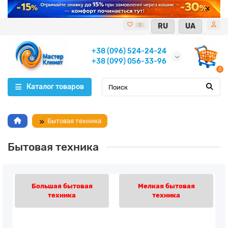
RU
UA
0
+38 (096) 524-24-24
+38 (099) 056-33-96
0
Каталог товаров
Бытовая техника
Бытовая техника
Большая бытовая
Мелкая бытовая
техника
техника