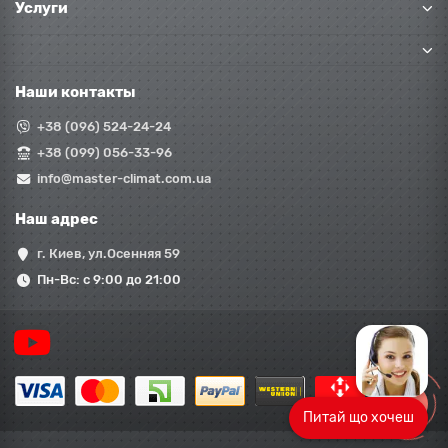
Услуги
Наши контакты
+38 (096) 524-24-24
+38 (099) 056-33-96
info@master-climat.com.ua
Наш адрес
г. Киев, ул.Осенняя 59
Пн-Вс: с 9:00 до 21:00
Питай що хочеш