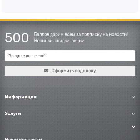
500
Баллов дарим всем за подписку на новости!
Новинки, скидки, акции.
Оформить подписку
Информация
Услуги
Наши контакты