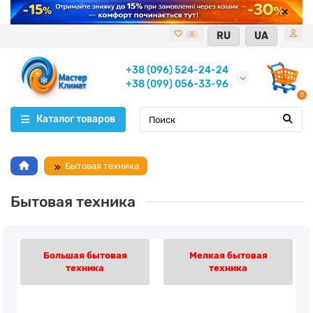
RU
UA
0
+38 (096) 524-24-24
+38 (099) 056-33-96
0
Каталог товаров
Бытовая техника
Бытовая техника
Большая бытовая
Мелкая бытовая
техника
техника