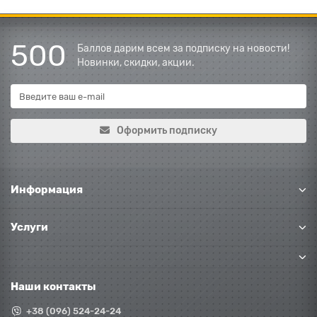
500
Баллов дарим всем за подписку на новости!
Новинки, скидки, акции.
Оформить подписку
Информация
Услуги
Наши контакты
+38 (096) 524-24-24