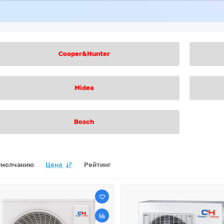
Cooper&Hunter
Midea
Bosch
умолчанию
Цена
Рейтинг