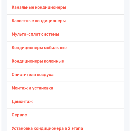
Канальные кондиционеры
Кассетные кондиционеры
Мульти-сплит системы
Кондиционеры мобильные
Кондиционеры колонные
Очистители воздуха
Монтаж и установка
Демонтаж
Сервис
Установка кондиционера в 2 этапа