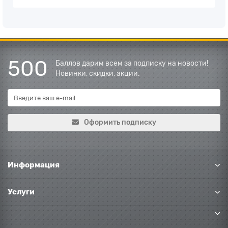
500
Баллов дарим всем за подписку на новости!
Новинки, скидки, акции.
Оформить подписку
Информация
Услуги