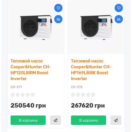
Тепловой насос
Тепловой насос
Cooper&Hunter CH-
Cooper&Hunter CH-
HP120LBIRM Boost
HP169LBIRK Boost
Inverter
Inverter
CH-371
CH-372
250540 грн
267620 грн
В корзину
В корзину