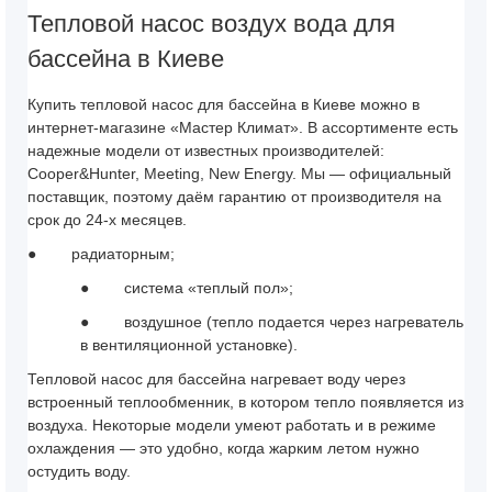
Тепловой насос воздух вода для
бассейна в Киеве
Купить тепловой насос для бассейна в Киеве
можно в
интернет-магазине «Мастер Климат». В ассортименте есть
надежные модели от известных производителей:
Cooper&Hunter, Meeting, New Energy. Мы — официальный
поставщик, поэтому даём гарантию от производителя на
срок до 24-х месяцев.
●
радиаторным;
●
система «теплый пол»;
●
воздушное (тепло подается через нагреватель
в вентиляционной установке).
Тепловой насос для бассейна
нагревает воду через
встроенный теплообменник, в котором тепло появляется из
воздуха. Некоторые модели умеют работать и в режиме
охлаждения — это удобно, когда жарким летом нужно
остудить воду.