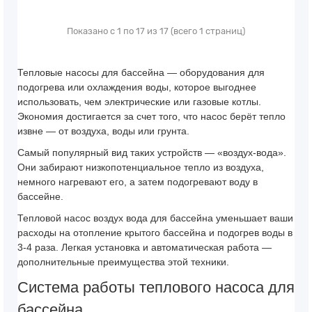
Показано с 1 по 17 из 17 (всего 1 страниц)
Тепловые насосы для бассейна
— оборудования для
подогрева или охлаждения воды, которое выгоднее
использовать, чем электрические или газовые котлы.
Экономия достигается за счет того, что насос берёт тепло
извне — от воздуха, воды или грунта.
Самый популярный вид таких устройств — «воздух-вода».
Они забирают низкопотенциальное тепло из воздуха,
немного нагревают его, а затем подогревают воду в
бассейне.
Тепловой насос воздух вода для бассейна уменьшает ваши
расходы на отопление крытого бассейна и подогрев воды в
3-4 раза. Легкая установка и автоматическая работа —
дополнительные преимущества этой техники.
Система работы теплового насоса для
бассейна