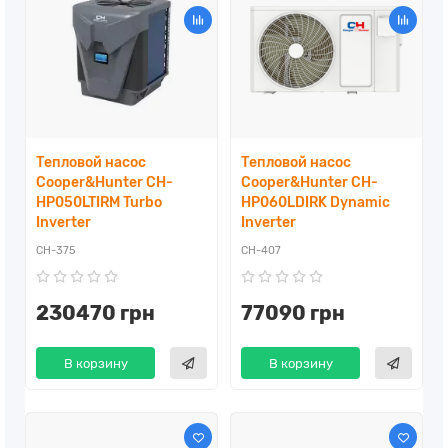
Тепловой насос
Тепловой насос
Cooper&Hunter CH-
Cooper&Hunter CH-
HP050LTIRM Turbo
HP060LDIRK Dynamic
Inverter
Inverter
CH-375
CH-407
230470 грн
77090 грн
В корзину
В корзину