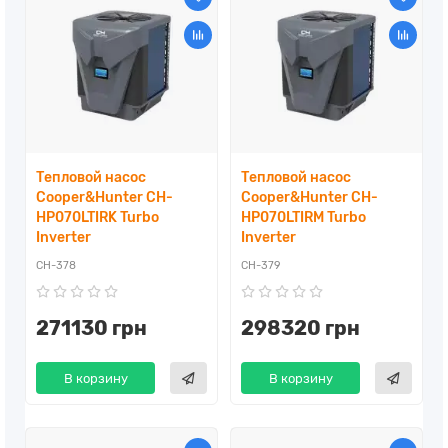
Тепловой насос
Тепловой насос
Cooper&Hunter CH-
Cooper&Hunter CH-
HP070LTIRK Turbo
HP070LTIRM Turbo
Inverter
Inverter
CH-378
CH-379
271130 грн
298320 грн
В корзину
В корзину