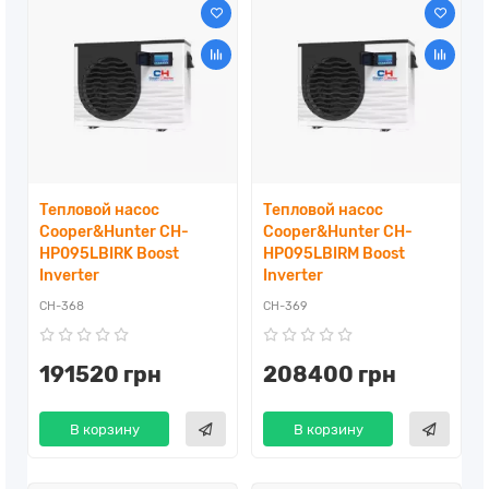
Тепловой насос
Тепловой насос
Cooper&Hunter CH-
Cooper&Hunter CH-
HP095LBIRK Boost
HP095LBIRM Boost
Inverter
Inverter
CH-368
CH-369
191520 грн
208400 грн
В корзину
В корзину